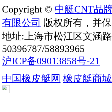
Copyright ©
中艇CNT品
有限公司
版权所有，并保
地址:上海市松江区文涵路44
50396787/58893965
沪ICP备09013858号-21
中国橡皮艇网
橡皮艇商城