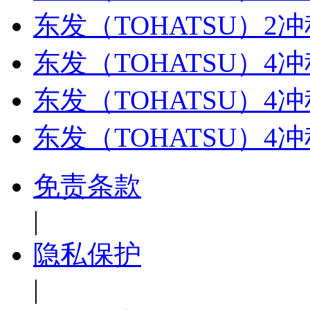
东发（TOHATSU）2冲
东发（TOHATSU）4冲
东发（TOHATSU）4
东发（TOHATSU）4
免责条款
|
隐私保护
|