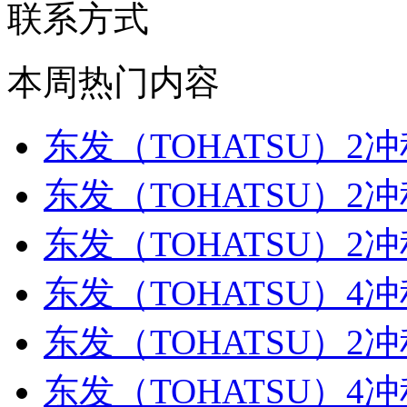
联系方式
本周热门内容
东发（TOHATSU）2冲
东发（TOHATSU）2冲
东发（TOHATSU）2冲
东发（TOHATSU）4冲
东发（TOHATSU）2冲
东发（TOHATSU）4冲