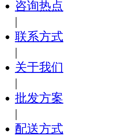
咨询热点
|
联系方式
|
关于我们
|
批发方案
|
配送方式