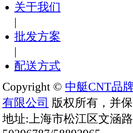
关于我们
|
批发方案
|
配送方式
Copyright ©
中艇CNT品
有限公司
版权所有，并保
地址:上海市松江区文涵路44