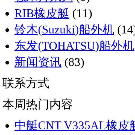
RIB橡皮艇
(11)
铃木(Suzuki)船外机
(14
东发(TOHATSU)船外机
新闻资讯
(83)
联系方式
本周热门内容
中艇CNT V335AL橡皮