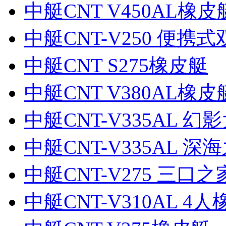
中艇CNT V450AL橡皮
中艇CNT-V250 便携
中艇CNT S275橡皮艇
中艇CNT V380AL橡皮
中艇CNT-V335AL 幻
中艇CNT-V335AL 深
中艇CNT-V275 三口
中艇CNT-V310AL 4